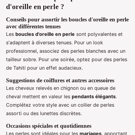
d'oreille en perle ?
Conseils pour assortir les boucles d'oreille en perle
avec différentes tenues
Les
boucles d'oreille en perle
sont polyvalentes et
s'adaptent à diverses tenues. Pour un look
professionnel, associez des perles blanches avec un
tailleur sobre. Pour une soirée, optez pour des perles
de Tahiti pour un effet audacieux.
Suggestions de coiffures et autres accessoires
Les cheveux relevés en chignon ou en queue de
cheval mettent en valeur les
pendants élégants
.
Complétez votre style avec un collier de perles
assorti ou des lunettes discrètes.
Occasions spéciales et quotidiennes
Les perles sont idéales pour les
mariages
, apportant