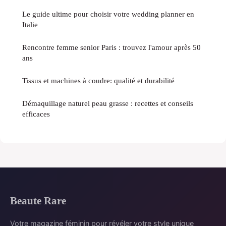
Le guide ultime pour choisir votre wedding planner en
Italie
Rencontre femme senior Paris : trouvez l'amour après 50
ans
Tissus et machines à coudre: qualité et durabilité
Démaquillage naturel peau grasse : recettes et conseils
efficaces
Beaute Rare
Votre magazine féminin pour révéler votre style unique