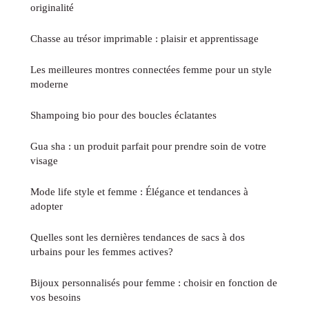
originalité
Chasse au trésor imprimable : plaisir et apprentissage
Les meilleures montres connectées femme pour un style
moderne
Shampoing bio pour des boucles éclatantes
Gua sha : un produit parfait pour prendre soin de votre
visage
Mode life style et femme : Élégance et tendances à
adopter
Quelles sont les dernières tendances de sacs à dos
urbains pour les femmes actives?
Bijoux personnalisés pour femme : choisir en fonction de
vos besoins