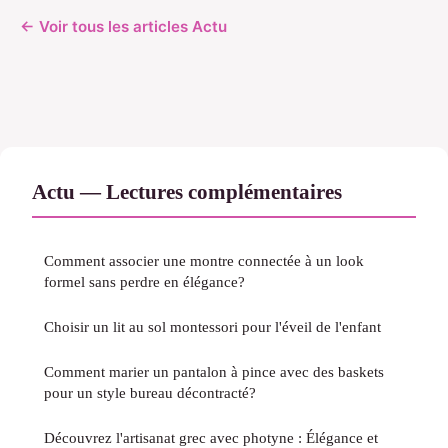
← Voir tous les articles Actu
Actu — Lectures complémentaires
Comment associer une montre connectée à un look
formel sans perdre en élégance?
Choisir un lit au sol montessori pour l'éveil de l'enfant
Comment marier un pantalon à pince avec des baskets
pour un style bureau décontracté?
Découvrez l'artisanat grec avec photyne : Élégance et