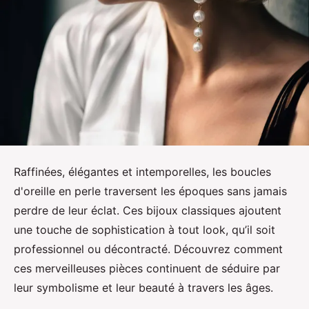
Raffinées, élégantes et intemporelles, les boucles
d'oreille en perle traversent les époques sans jamais
perdre de leur éclat. Ces bijoux classiques ajoutent
une touche de sophistication à tout look, qu’il soit
professionnel ou décontracté. Découvrez comment
ces merveilleuses pièces continuent de séduire par
leur symbolisme et leur beauté à travers les âges.