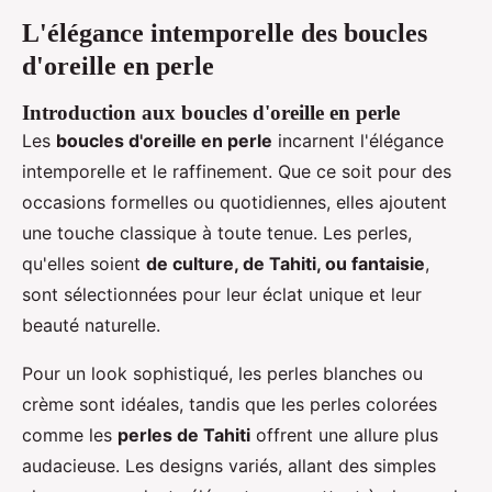
L'élégance intemporelle
des boucles
d'oreille en perle
Introduction aux boucles d'oreille en perle
Les
boucles d'oreille en perle
incarnent l'élégance
intemporelle et le raffinement. Que ce soit pour des
occasions formelles ou quotidiennes, elles ajoutent
une touche classique à toute tenue. Les perles,
qu'elles soient
de culture, de Tahiti, ou fantaisie
,
sont sélectionnées pour leur éclat unique et leur
beauté naturelle.
Pour un look sophistiqué, les perles blanches ou
crème sont idéales, tandis que les perles colorées
comme les
perles de Tahiti
offrent une allure plus
audacieuse. Les designs variés, allant des simples