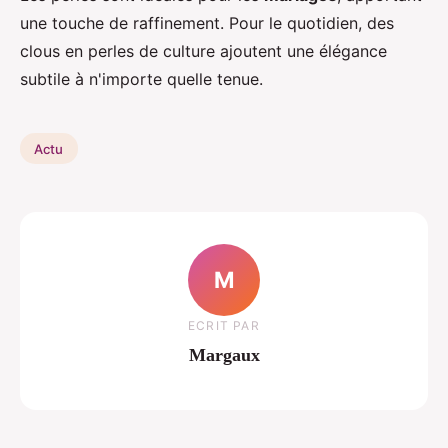
une touche de raffinement. Pour le quotidien, des
clous en perles de culture ajoutent une élégance
subtile à n'importe quelle tenue.
Actu
M
ECRIT PAR
Margaux