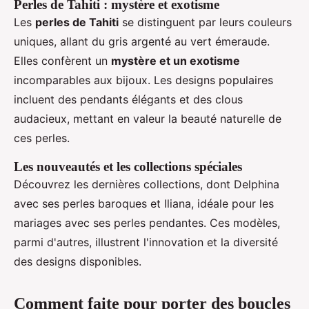
Perles de Tahiti : mystère et exotisme
Les
perles de Tahiti
se distinguent par leurs couleurs
uniques, allant du gris argenté au vert émeraude.
Elles confèrent un
mystère et un exotisme
incomparables aux bijoux. Les designs populaires
incluent des pendants élégants et des clous
audacieux, mettant en valeur la beauté naturelle de
ces perles.
Les nouveautés et les collections spéciales
Découvrez les dernières collections, dont Delphina
avec ses perles baroques et Iliana, idéale pour les
mariages avec ses perles pendantes. Ces modèles,
parmi d'autres, illustrent l'innovation et la diversité
des designs disponibles.
Comment faite pour porter des boucles