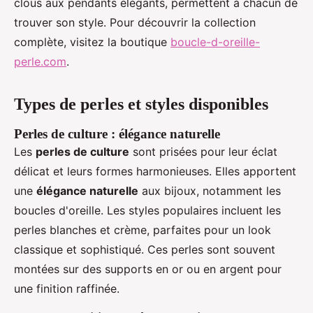
clous aux pendants élégants, permettent à chacun de
trouver son style. Pour découvrir la collection
complète, visitez la boutique
boucle-d-oreille-
perle.com
.
Types de perles et styles disponibles
Perles de culture : élégance naturelle
Les
perles de culture
sont prisées pour leur éclat
délicat et leurs formes harmonieuses. Elles apportent
une
élégance naturelle
aux bijoux, notamment les
boucles d'oreille. Les styles populaires incluent les
perles blanches et crème, parfaites pour un look
classique et sophistiqué. Ces perles sont souvent
montées sur des supports en or ou en argent pour
une finition raffinée.