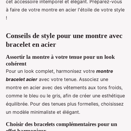
cet accessoire intemporel et élégant. Préparez-vous
à faire de votre montre en acier l'étoile de votre style
!
Conseils de style pour une montre avec
bracelet en acier
Assortir la montre à votre tenue pour un look
cohérent
Pour un look complet, harmonisez votre
montre
bracelet acier
avec votre tenue. Associez une
montre en acier avec des vêtements aux tons froids,
comme le bleu ou le gris, afin de créer une esthétique
équilibrée. Pour des tenues plus formelles, choisissez
un modèle minimaliste et élégant.
Choisir des bracelets complémentaires pour un
effet harmonieux