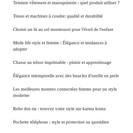
Teinture vêtement et maroquinerie : quel produit utiliser ?
Tissus et machines à coudre: qualité et durabilité
Choisir un lit au sol montessori pour l'éveil de l'enfant
Mode life style et femme : Élégance et tendances à
adopter
Chasse au trésor imprimable : plaisir et apprentissage
Élégance intemporelle avec des boucles d'oreille en perle
Les meilleures montres connectées femme pour un style
moderne
Robe dos nu : trouvez votre style sur karma koma
Pochette téléphone : style et protection au quotidien