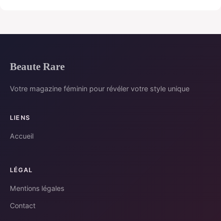
Beaute Rare
Votre magazine féminin pour révéler votre style unique
LIENS
Accueil
LÉGAL
Mentions légales
Contact