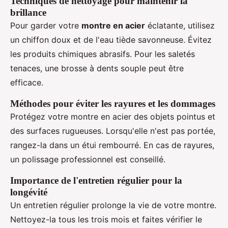
Techniques de nettoyage pour maintenir la
brillance
Pour garder votre
montre en acier
éclatante, utilisez
un chiffon doux et de l'eau tiède savonneuse. Évitez
les produits chimiques abrasifs. Pour les saletés
tenaces, une brosse à dents souple peut être
efficace.
Méthodes pour éviter les rayures et les dommages
Protégez votre montre en acier des objets pointus et
des surfaces rugueuses. Lorsqu'elle n'est pas portée,
rangez-la dans un étui rembourré. En cas de rayures,
un polissage professionnel est conseillé.
Importance de l'entretien régulier pour la
longévité
Un entretien régulier prolonge la vie de votre montre.
Nettoyez-la tous les trois mois et faites vérifier le