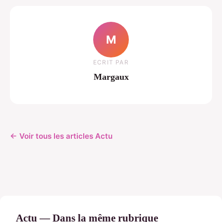
M
ECRIT PAR
Margaux
← Voir tous les articles Actu
Actu — Dans la même rubrique