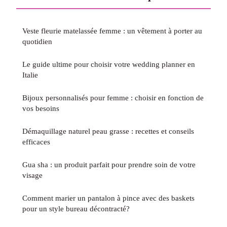
Veste fleurie matelassée femme : un vêtement à porter au
quotidien
Le guide ultime pour choisir votre wedding planner en
Italie
Bijoux personnalisés pour femme : choisir en fonction de
vos besoins
Démaquillage naturel peau grasse : recettes et conseils
efficaces
Gua sha : un produit parfait pour prendre soin de votre
visage
Comment marier un pantalon à pince avec des baskets
pour un style bureau décontracté?