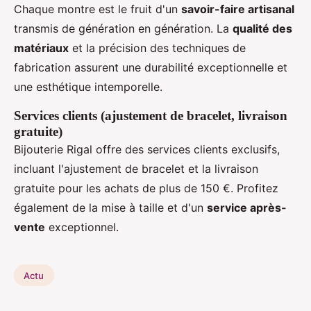
Chaque montre est le fruit d'un
savoir-faire artisanal
transmis de génération en génération. La
qualité des
matériaux
et la précision des techniques de
fabrication assurent une durabilité exceptionnelle et
une esthétique intemporelle.
Services clients (ajustement de bracelet, livraison
gratuite)
Bijouterie Rigal offre des services clients exclusifs,
incluant l'ajustement de bracelet et la livraison
gratuite pour les achats de plus de 150 €. Profitez
également de la mise à taille et d'un
service après-
vente
exceptionnel.
Actu