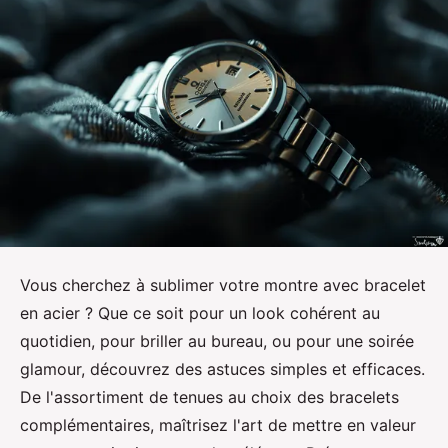
Vous cherchez à sublimer votre montre avec bracelet
en acier ? Que ce soit pour un look cohérent au
quotidien, pour briller au bureau, ou pour une soirée
glamour, découvrez des astuces simples et efficaces.
De l'assortiment de tenues au choix des bracelets
complémentaires, maîtrisez l'art de mettre en valeur