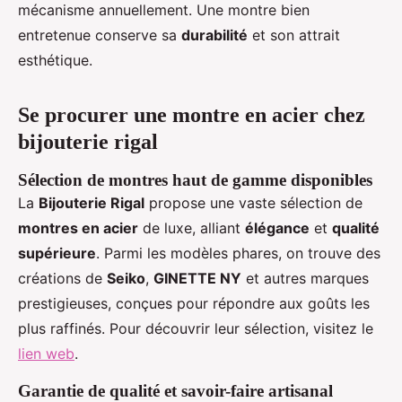
mécanisme annuellement. Une montre bien
entretenue conserve sa
durabilité
et son attrait
esthétique.
Se procurer une montre en acier chez
bijouterie rigal
Sélection de montres haut de gamme disponibles
La
Bijouterie Rigal
propose une vaste sélection de
montres en acier
de luxe, alliant
élégance
et
qualité
supérieure
. Parmi les modèles phares, on trouve des
créations de
Seiko
,
GINETTE NY
et autres marques
prestigieuses, conçues pour répondre aux goûts les
plus raffinés. Pour découvrir leur sélection, visitez le
lien web
.
Garantie de qualité et savoir-faire artisanal