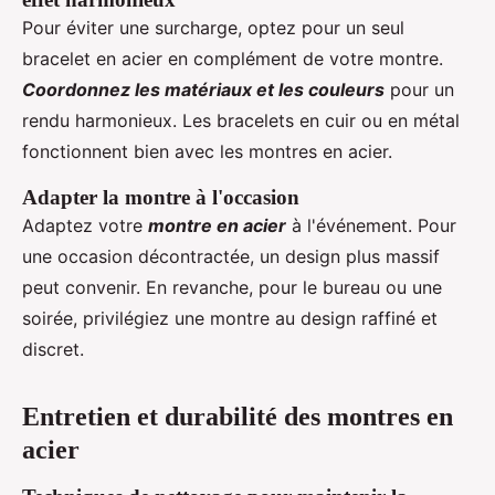
Pour éviter une surcharge, optez pour un seul
bracelet en acier en complément de votre montre.
Coordonnez les matériaux et les couleurs
pour un
rendu harmonieux. Les bracelets en cuir ou en métal
fonctionnent bien avec les montres en acier.
Adapter la montre à l'occasion
Adaptez votre
montre en acier
à l'événement. Pour
une occasion décontractée, un design plus massif
peut convenir. En revanche, pour le bureau ou une
soirée, privilégiez une montre au design raffiné et
discret.
Entretien et durabilité des montres en
acier