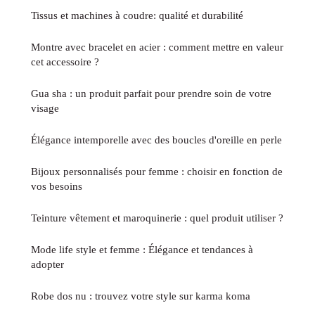
Tissus et machines à coudre: qualité et durabilité
Montre avec bracelet en acier : comment mettre en valeur
cet accessoire ?
Gua sha : un produit parfait pour prendre soin de votre
visage
Élégance intemporelle avec des boucles d'oreille en perle
Bijoux personnalisés pour femme : choisir en fonction de
vos besoins
Teinture vêtement et maroquinerie : quel produit utiliser ?
Mode life style et femme : Élégance et tendances à
adopter
Robe dos nu : trouvez votre style sur karma koma