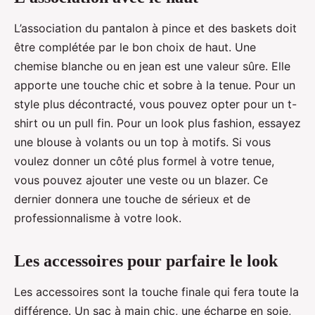
L’association du pantalon à pince et des baskets doit
être complétée par le bon choix de haut. Une
chemise blanche ou en jean est une valeur sûre. Elle
apporte une touche chic et sobre à la tenue. Pour un
style plus décontracté, vous pouvez opter pour un t-
shirt ou un pull fin. Pour un look plus fashion, essayez
une blouse à volants ou un top à motifs. Si vous
voulez donner un côté plus formel à votre tenue,
vous pouvez ajouter une veste ou un blazer. Ce
dernier donnera une touche de sérieux et de
professionnalisme à votre look.
Les accessoires pour parfaire le look
Les accessoires sont la touche finale qui fera toute la
différence. Un sac à main chic, une écharpe en soie,