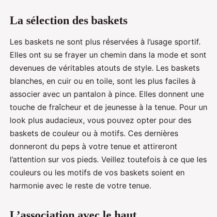
La sélection des baskets
Les baskets ne sont plus réservées à l’usage sportif.
Elles ont su se frayer un chemin dans la mode et sont
devenues de véritables atouts de style. Les baskets
blanches, en cuir ou en toile, sont les plus faciles à
associer avec un pantalon à pince. Elles donnent une
touche de fraîcheur et de jeunesse à la tenue. Pour un
look plus audacieux, vous pouvez opter pour des
baskets de couleur ou à motifs. Ces dernières
donneront du peps à votre tenue et attireront
l’attention sur vos pieds. Veillez toutefois à ce que les
couleurs ou les motifs de vos baskets soient en
harmonie avec le reste de votre tenue.
L’association avec le haut