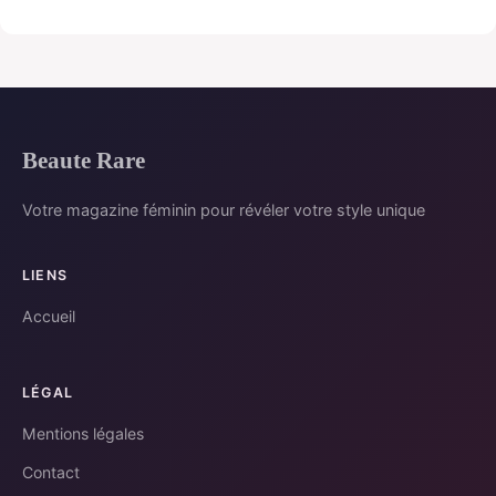
Beaute Rare
Votre magazine féminin pour révéler votre style unique
LIENS
Accueil
LÉGAL
Mentions légales
Contact