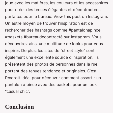
joue avec les matières, les couleurs et les accessoires
pour créer des tenues élégantes et décontractées,
parfaites pour le bureau. View this post on Instagram.
Un autre moyen de trouver l’inspiration est de
rechercher des hashtags comme #pantalonapince
#baskets #bureaudecontracté sur Instagram. Vous
découvrirez ainsi une multitude de looks pour vous
inspirer. De plus, les sites de "street style" sont
également une excellente source d’inspiration. Ils
présentent des photos de personnes dans la rue,
portant des tenues tendance et originales. C’est
l’endroit idéal pour découvrir comment assortir un
pantalon à pince avec des baskets pour un look
"casual chic".
Conclusion