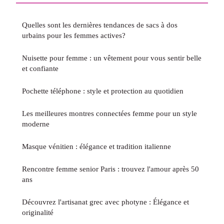
Quelles sont les dernières tendances de sacs à dos
urbains pour les femmes actives?
Nuisette pour femme : un vêtement pour vous sentir belle
et confiante
Pochette téléphone : style et protection au quotidien
Les meilleures montres connectées femme pour un style
moderne
Masque vénitien : élégance et tradition italienne
Rencontre femme senior Paris : trouvez l'amour après 50
ans
Découvrez l'artisanat grec avec photyne : Élégance et
originalité