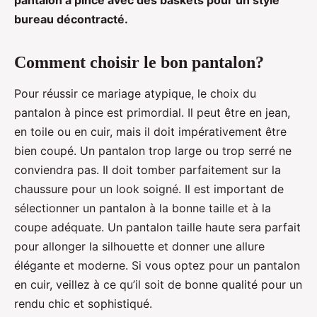
pantalon à pince avec des baskets pour un style
bureau décontracté.
Comment choisir le bon pantalon?
Pour réussir ce mariage atypique, le choix du
pantalon à pince est primordial. Il peut être en jean,
en toile ou en cuir, mais il doit impérativement être
bien coupé. Un pantalon trop large ou trop serré ne
conviendra pas. Il doit tomber parfaitement sur la
chaussure pour un look soigné. Il est important de
sélectionner un pantalon à la bonne taille et à la
coupe adéquate. Un pantalon taille haute sera parfait
pour allonger la silhouette et donner une allure
élégante et moderne. Si vous optez pour un pantalon
en cuir, veillez à ce qu’il soit de bonne qualité pour un
rendu chic et sophistiqué.