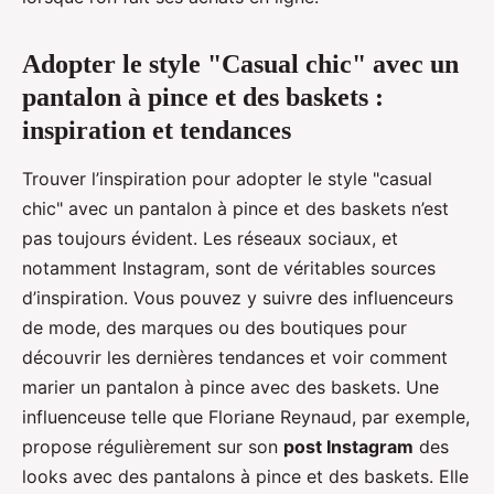
Adopter le style "Casual chic" avec un
pantalon à pince et des baskets :
inspiration et tendances
Trouver l’inspiration pour adopter le style "casual
chic" avec un pantalon à pince et des baskets n’est
pas toujours évident. Les réseaux sociaux, et
notamment Instagram, sont de véritables sources
d’inspiration. Vous pouvez y suivre des influenceurs
de mode, des marques ou des boutiques pour
découvrir les dernières tendances et voir comment
marier un pantalon à pince avec des baskets. Une
influenceuse telle que Floriane Reynaud, par exemple,
propose régulièrement sur son
post Instagram
des
looks avec des pantalons à pince et des baskets. Elle