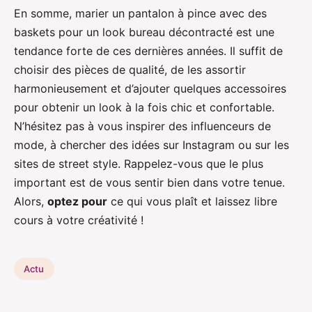
En somme, marier un pantalon à pince avec des
baskets pour un look bureau décontracté est une
tendance forte de ces dernières années. Il suffit de
choisir des pièces de qualité, de les assortir
harmonieusement et d’ajouter quelques accessoires
pour obtenir un look à la fois chic et confortable.
N’hésitez pas à vous inspirer des influenceurs de
mode, à chercher des idées sur Instagram ou sur les
sites de street style. Rappelez-vous que le plus
important est de vous sentir bien dans votre tenue.
Alors,
optez pour
ce qui vous plaît et laissez libre
cours à votre créativité !
Actu