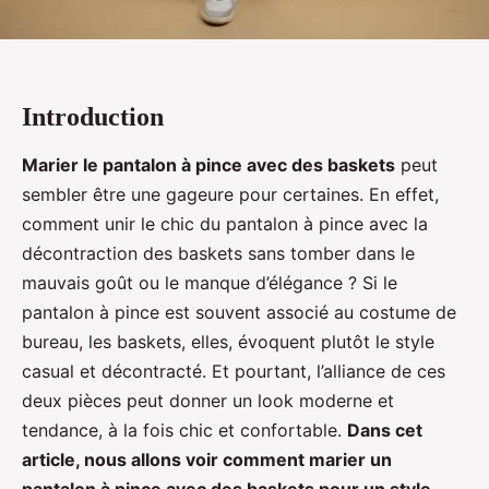
Introduction
Marier le pantalon à pince avec des baskets
peut
sembler être une gageure pour certaines. En effet,
comment unir le chic du pantalon à pince avec la
décontraction des baskets sans tomber dans le
mauvais goût ou le manque d’élégance ? Si le
pantalon à pince est souvent associé au costume de
bureau, les baskets, elles, évoquent plutôt le style
casual et décontracté. Et pourtant, l’alliance de ces
deux pièces peut donner un look moderne et
tendance, à la fois chic et confortable.
Dans cet
article, nous allons voir comment marier un