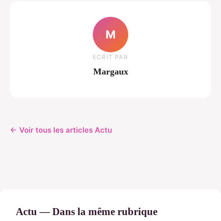
M
ECRIT PAR
Margaux
← Voir tous les articles Actu
Actu — Dans la même rubrique