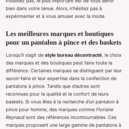
n’oubliez pas, le plus important est de vous sentir
bien dans votre tenue. Alors, n’hésitez pas à
expérimenter et à vous amuser avec la mode.
Les meilleures marques et boutiques
pour un pantalon à pince et des baskets
Lorsqu’il s’agit de
style bureau décontracté
, le choix
des marques et des boutiques peut faire toute la
différence. Certaines marques se distinguent par leur
savoir-faire et leur expertise dans la confection de
pantalons à pince. Tandis que d’autres sont
reconnues pour la qualité et le confort de leurs
baskets. Si vous êtes à la recherche d’un pantalon à
pince pour homme, des marques comme
Floriane
Reynaud
sont des références incontournables. Ces
marques proposent une large gamme de pantalons à