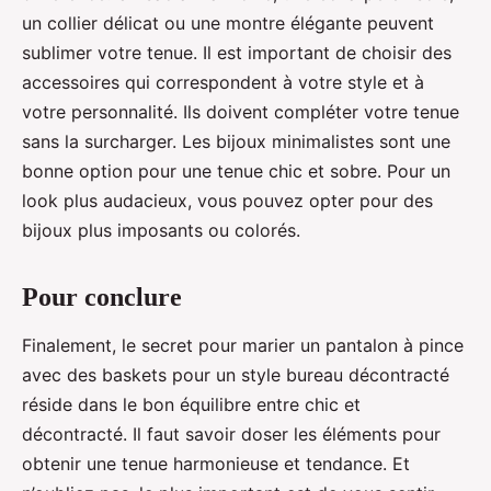
un collier délicat ou une montre élégante peuvent
sublimer votre tenue. Il est important de choisir des
accessoires qui correspondent à votre style et à
votre personnalité. Ils doivent compléter votre tenue
sans la surcharger. Les bijoux minimalistes sont une
bonne option pour une tenue chic et sobre. Pour un
look plus audacieux, vous pouvez opter pour des
bijoux plus imposants ou colorés.
Pour conclure
Finalement, le secret pour marier un pantalon à pince
avec des baskets pour un style bureau décontracté
réside dans le bon équilibre entre chic et
décontracté. Il faut savoir doser les éléments pour
obtenir une tenue harmonieuse et tendance. Et